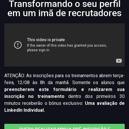
Transformando o seu perfil
em um imã de recrutadores
ATENÇÃO: As inscrições para os treinamentos abrem terça-
feira, 12/08 às 8h da manhã. Somente os alunos que
preencherem este formulário e realizarem sua
inscrição
no treinamento
dentro dos primeiros 30
minutos receberão o bônus exclusivo:
Uma avaliação de
LinkedIn Individual.