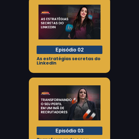
Episódio 02
As estratégias secretas do
LinkedIn
Episódio 03