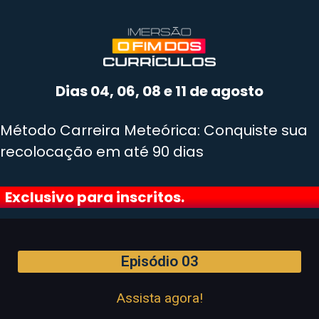
Dias 04, 06, 08 e 11 de agosto
Método Carreira Meteórica: Conquiste sua
recolocação em até 90 dias
Exclusivo para inscritos.
Episódio 03
Assista agora!