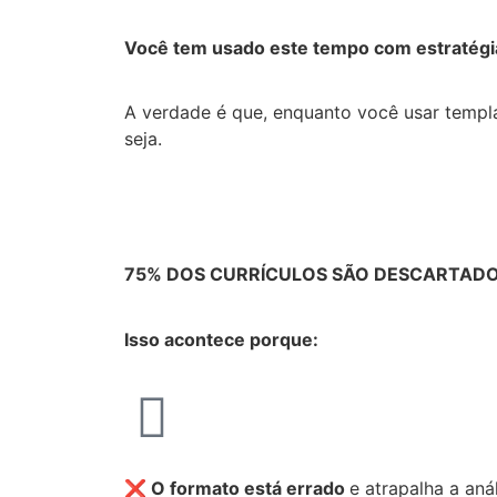
Você tem usado este tempo com estratégi
A verdade é que, enquanto você usar templ
seja.
75% DOS CURRÍCULOS SÃO DESCARTAD
Isso acontece porque:
❌ O formato está errado
e atrapalha a anál