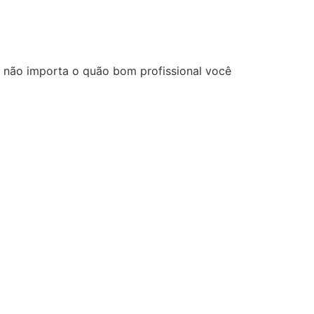
… não importa o quão bom profissional você