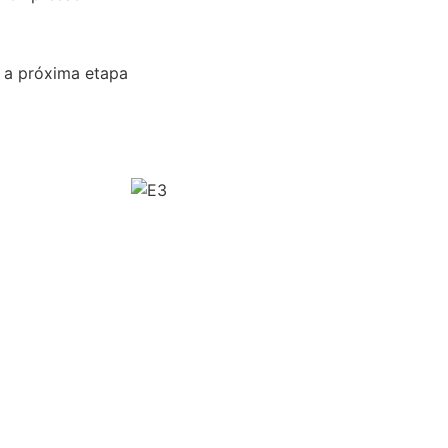
 a próxima etapa