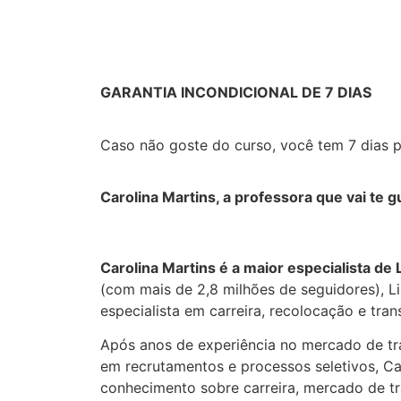
GARANTIA INCONDICIONAL DE 7 DIAS
Caso não goste do curso, você tem 7 dias pa
Carolina Martins, a professora que vai te g
Carolina Martins é a maior especialista de
(com mais de 2,8 milhões de seguidores), L
especialista em carreira, recolocação e tra
Após anos de experiência no mercado de t
em recrutamentos e processos seletivos, C
conhecimento sobre carreira, mercado de tr