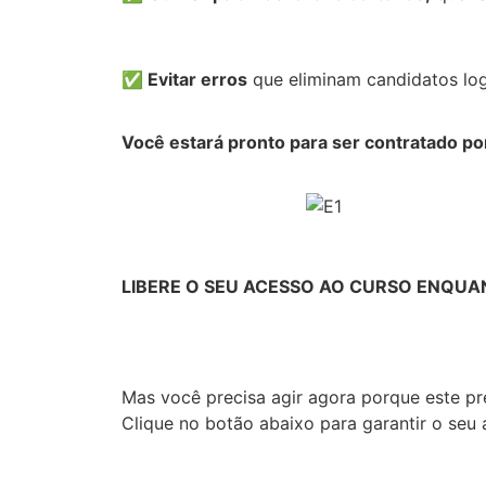
✅
Evitar erros
que eliminam candidatos log
Você estará pronto para ser contratado p
LIBERE O SEU ACESSO AO CURSO ENQUA
Mas você precisa agir agora porque este p
Clique no botão abaixo para garantir o seu 