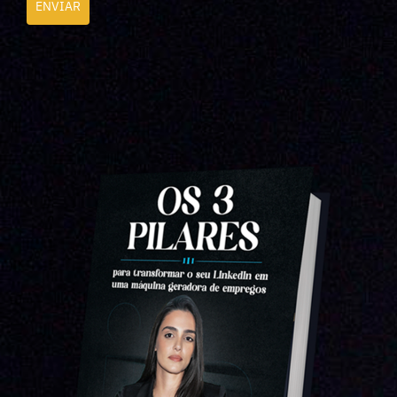
ENVIAR