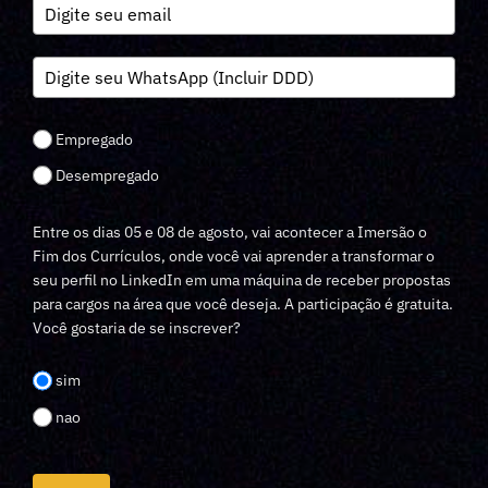
Empregado
Desempregado
Entre os dias 05 e 08 de agosto, vai acontecer a Imersão o
Fim dos Currículos, onde você vai aprender a transformar o
seu perfil no LinkedIn em uma máquina de receber propostas
para cargos na área que você deseja. A participação é gratuita.
Você gostaria de se inscrever?
sim
nao