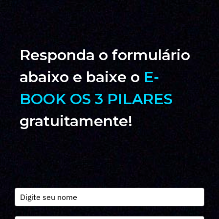
Responda o formulário
abaixo e baixe o
E-
BOOK OS 3 PILARES
gratuitamente!