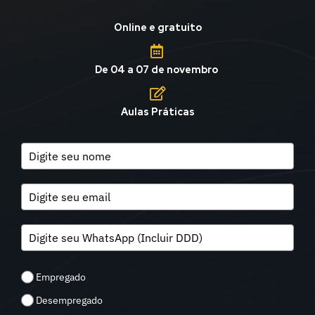
Online e gratuito
De 04 a 07 de novembro​
Aulas Práticas
Empregado
Desempregado