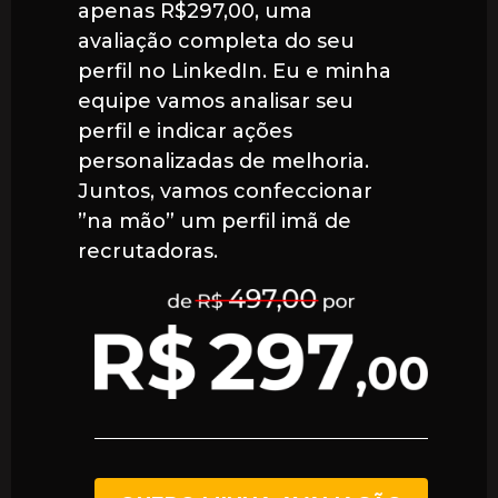
apenas R$297,00, uma
avaliação completa do seu
perfil no LinkedIn. Eu e minha
equipe vamos analisar seu
perfil e indicar ações
personalizadas de melhoria.
Juntos, vamos confeccionar
”na mão” um perfil imã de
recrutadoras.