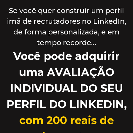
Se você quer construir um perfil
imã de recrutadores no LinkedIn,
de forma personalizada, e em
tempo recorde…
Você pode adquirir
uma AVALIAÇÃO
INDIVIDUAL DO SEU
PERFIL DO LINKEDIN,
com 200 reais de