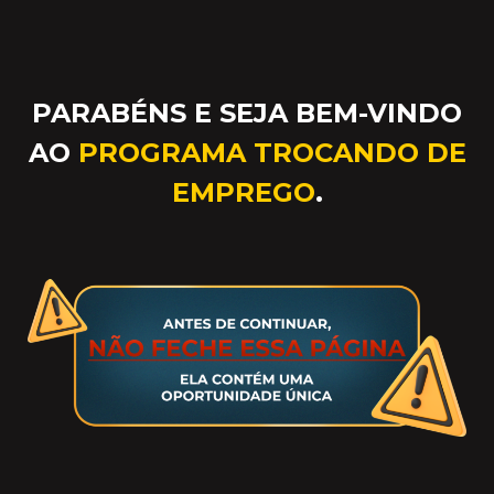
PARABÉNS E SEJA BEM-VINDO
AO
PROGRAMA TROCANDO DE
EMPREGO
.