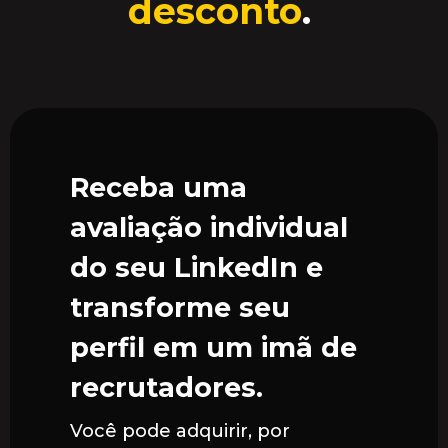
desconto
.
Receba uma
avaliação individual
do seu LinkedIn e
transforme seu
perfil em um imã de
recrutadores.
Você pode adquirir, por